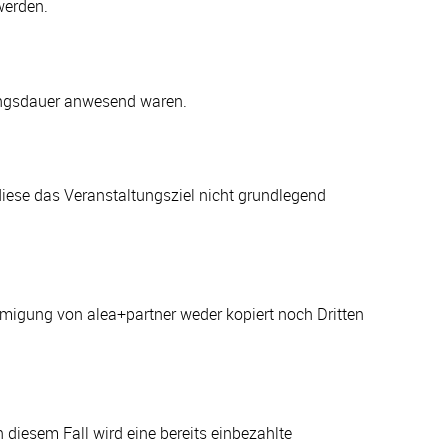
werden.
tungsdauer anwesend waren.
iese das Veranstaltungsziel nicht grundlegend
migung von alea+partner weder kopiert noch Dritten
diesem Fall wird eine bereits einbezahlte