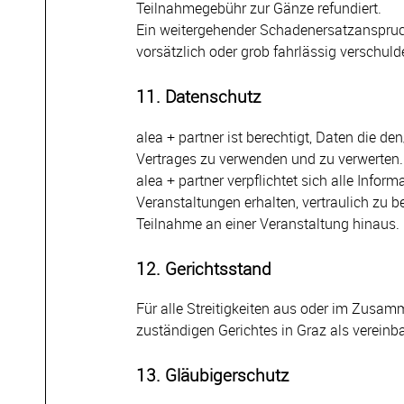
Teilnahmegebühr zur Gänze refundiert.
Ein weitergehender Schadenersatzanspruch 
vorsätzlich oder grob fahrlässig verschul
11. Datenschutz
alea + partner ist berechtigt, Daten die d
Vertrages zu verwenden und zu verwerten.
alea + partner verpflichtet sich alle Inf
Veranstaltungen erhalten, vertraulich zu 
Teilnahme an einer Veranstaltung hinaus.
12. Gerichtsstand
Für alle Streitigkeiten aus oder im Zusam
zuständigen Gerichtes in Graz als vereinba
13. Gläubigerschutz