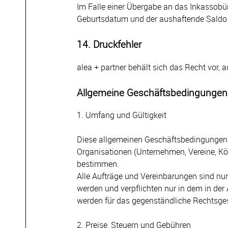
Im Falle einer Übergabe an das Inkassobü
Geburtsdatum und der aushaftende Saldo 
14. Druckfehler
alea + partner behält sich das Recht vor
Allgemeine Geschäftsbedingungen
1. Umfang und Gültigkeit
Diese allgemeinen Geschäftsbedingungen g
Organisationen (Unternehmen, Vereine, Kör
bestimmen.
Alle Aufträge und Vereinbarungen sind nur
werden und verpflichten nur in dem in de
werden für das gegenständliche Rechtsge
2. Preise, Steuern und Gebühren