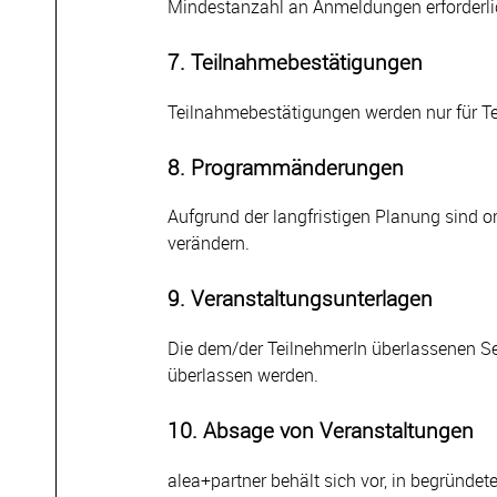
Mindestanzahl an Anmeldungen erforderlic
7. Teilnahmebestätigungen
Teilnahmebestätigungen werden nur für T
8. Programmänderungen
Aufgrund der langfristigen Planung sind 
verändern.
9. Veranstaltungsunterlagen
Die dem/der TeilnehmerIn überlassenen Se
überlassen werden.
10. Absage von Veranstaltungen
alea+partner behält sich vor, in begründe