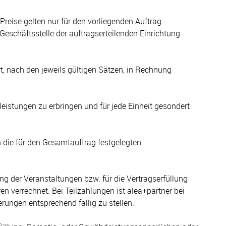
Preise gelten nur für den vorliegenden Auftrag.
Geschäftsstelle der auftragserteilenden Einrichtung
t, nach den jeweils gültigen Sätzen, in Rechnung
leistungen zu erbringen und für jede Einheit gesondert
 die für den Gesamtauftrag festgelegten
ng der Veranstaltungen bzw. für die Vertragserfüllung
verrechnet. Bei Teilzahlungen ist alea+partner bei
erungen entsprechend fällig zu stellen.