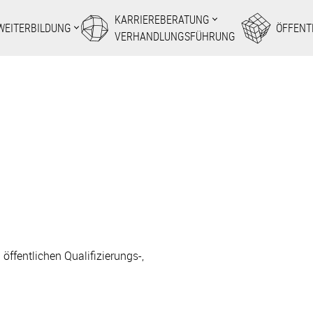
KARRIEREBERATUNG
WEITERBILDUNG
ÖFFENT
VERHANDLUNGSFÜHRUNG
ffentlichen Qualifizierungs-,