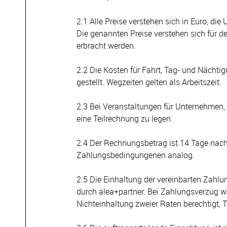
2.1 Alle Preise verstehen sich in Euro, die
Die genannten Preise verstehen sich für de
erbracht werden.
2.2 Die Kosten für Fahrt, Tag- und Nächti
gestellt. Wegzeiten gelten als Arbeitszeit.
2.3 Bei Veranstaltungen für Unternehmen, d
eine Teilrechnung zu legen.
2.4 Der Rechnungsbetrag ist 14 Tage nach
Zahlungsbedingungenen analog.
2.5 Die Einhaltung der vereinbarten Zahlu
durch alea+partner. Bei Zahlungsverzug w
Nichteinhaltung zweier Raten berechtigt, T