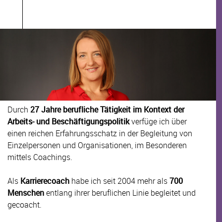
Durch
27 Jahre berufliche Tätigkeit im Kontext der
Arbeits- und Beschäftigungspolitik
verfüge ich über
einen reichen Erfahrungsschatz in der Begleitung von
Einzelpersonen und Organisationen, im Besonderen
mittels Coachings.
Als
Karrierecoach
habe ich seit 2004 mehr als
700
Menschen
entlang ihrer beruflichen Linie begleitet und
gecoacht.