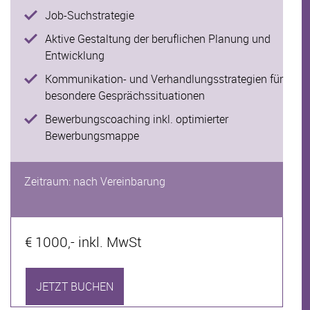
Job-Suchstrategie
Aktive Gestaltung der beruflichen Planung und
Entwicklung
Kommunikation- und Verhandlungsstrategien für
besondere Gesprächssituationen
Bewerbungscoaching inkl. optimierter
Bewerbungsmappe
Zeitraum: nach Vereinbarung
€ 1000,- inkl. MwSt
JETZT BUCHEN