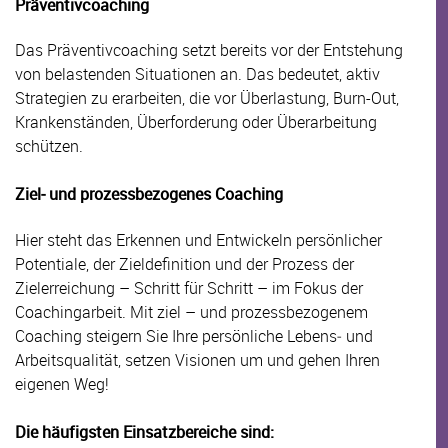
Präventivcoaching
Das Präventivcoaching setzt bereits vor der Entstehung
von belastenden Situationen an. Das bedeutet, aktiv
Strategien zu erarbeiten, die vor Überlastung, Burn-Out,
Krankenständen, Überforderung oder Überarbeitung
schützen.
Ziel‐ und prozessbezogenes Coaching
Hier steht das Erkennen und Entwickeln persönlicher
Potentiale, der Zieldefinition und der Prozess der
Zielerreichung – Schritt für Schritt – im Fokus der
Coachingarbeit. Mit ziel – und prozessbezogenem
Coaching steigern Sie Ihre persönliche Lebens‐ und
Arbeitsqualität, setzen Visionen um und gehen Ihren
eigenen Weg!
Die häufigsten Einsatzbereiche sind: