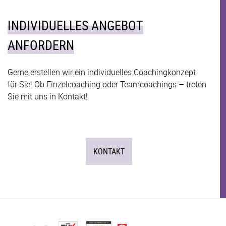
INDIVIDUELLES ANGEBOT
ANFORDERN
Gerne erstellen wir ein individuelles Coachingkonzept
für Sie! Ob Einzelcoaching oder Teamcoachings – treten
Sie mit uns in Kontakt!
KONTAKT