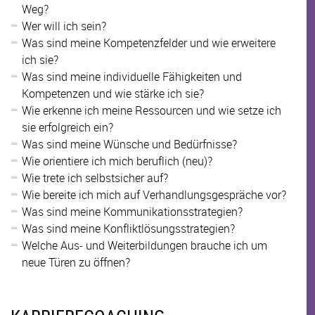
Weg?
Wer will ich sein?
Was sind meine Kompetenzfelder und wie erweitere
ich sie?
Was sind meine individuelle Fähigkeiten und
Kompetenzen und wie stärke ich sie?
Wie erkenne ich meine Ressourcen und wie setze ich
sie erfolgreich ein?
Was sind meine Wünsche und Bedürfnisse?
Wie orientiere ich mich beruflich (neu)?
Wie trete ich selbstsicher auf?
Wie bereite ich mich auf Verhandlungsgespräche vor?
Was sind meine Kommunikationsstrategien?
Was sind meine Konfliktlösungsstrategien?
Welche Aus- und Weiterbildungen brauche ich um
neue Türen zu öffnen?