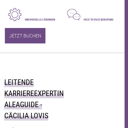
INDIVIDUELLE LÖSUNGEN
FACE TO FACE BERATUNG
JETZT BUCHEN
LEITENDE
KARRIEREEXPERTIN
ALEAGUIDE -
CÄCILIA LOVIS