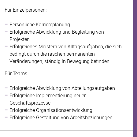
Für Einzelpersonen:
Persönliche Karriereplanung
Erfolgreiche Abwicklung und Begleitung von
Projekten
Erfolgreiches Meistern von Alltagsaufgaben, die sich,
bedingt durch die raschen permanenten
Veränderungen, ständig in Bewegung befinden
Für Teams:
Erfolgreiche Abwicklung von Abteilungsaufgaben
Erfolgreiche Implementierung neuer
Geschäftsprozesse
Erfolgreiche Organisationsentwicklung
Erfolgreiche Gestaltung von Arbeitsbeziehungen