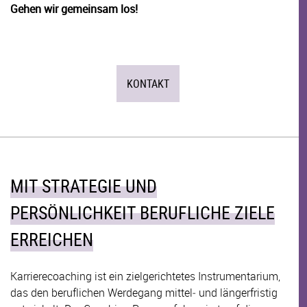
Gehen wir gemeinsam los!
KONTAKT
MIT STRATEGIE UND
PERSÖNLICHKEIT BERUFLICHE ZIELE
ERREICHEN
Karrierecoaching ist ein zielgerichtetes Instrumentarium,
das den beruflichen Werdegang mittel‐ und längerfristig