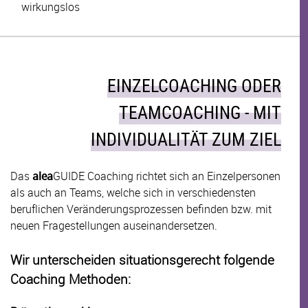
wirkungslos
EINZELCOACHING ODER
TEAMCOACHING - MIT
INDIVIDUALITÄT ZUM ZIEL
Das
alea
GUIDE Coaching richtet sich an Einzelpersonen
als auch an Teams, welche sich in verschiedensten
beruflichen Veränderungsprozessen befinden bzw. mit
neuen Fragestellungen auseinandersetzen.
Wir unterscheiden situationsgerecht folgende
Coaching Methoden: