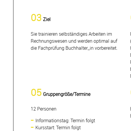
03
Ziel
Sie trainieren selbständiges Arbeiten im
Rechnungswesen und werden optimal auf
die Fachprüfung Buchhalter_in vorbereitet.
05
Gruppengröße/Termine
12 Personen
Informationstag: Termin folgt
Kursstart: Termin folgt