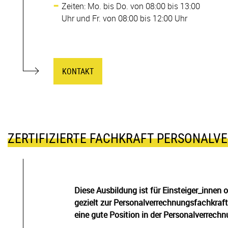
Zeiten: Mo. bis Do. von 08:00 bis 13:00
Uhr und Fr. von 08:00 bis 12:00 Uhr
KONTAKT
ZERTIFIZIERTE FACHKRAFT PERSONALV
Diese Ausbildung ist für Einsteiger_innen 
gezielt zur Personalverrechnungsfachkraft
eine gute Position in der Personalverrechn