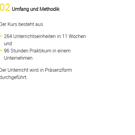
02
Umfang und Methodik
Der Kurs besteht aus
264 Unterrichtseinheiten in 11 Wochen
und
96 Stunden Praktikum in einem
Unternehmen
Der Unterricht wird in Präsenzform
durchgeführt.