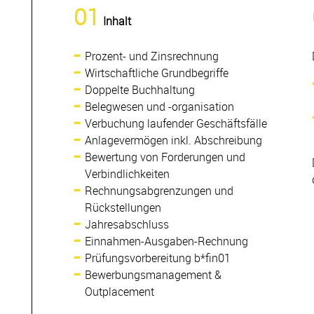
01
Inhalt
Prozent- und Zinsrechnung
Wirtschaftliche Grundbegriffe
Doppelte Buchhaltung
Belegwesen und -organisation
Verbuchung laufender Geschäftsfälle
Anlagevermögen inkl. Abschreibung
Bewertung von Forderungen und
Verbindlichkeiten
Rechnungsabgrenzungen und
Rückstellungen
Jahresabschluss
Einnahmen-Ausgaben-Rechnung
Prüfungsvorbereitung b*fin01
Bewerbungsmanagement &
Outplacement