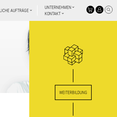
UNTERNEHMEN
LICHE AUFTRÄGE
KONTAKT
WEITERBILDUNG