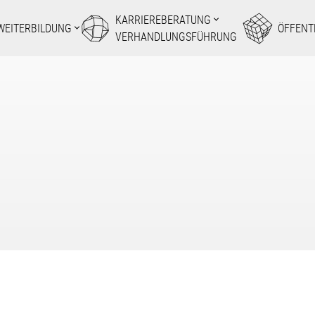
KARRIEREBERATUNG
WEITERBILDUNG
ÖFFENT
VERHANDLUNGSFÜHRUNG