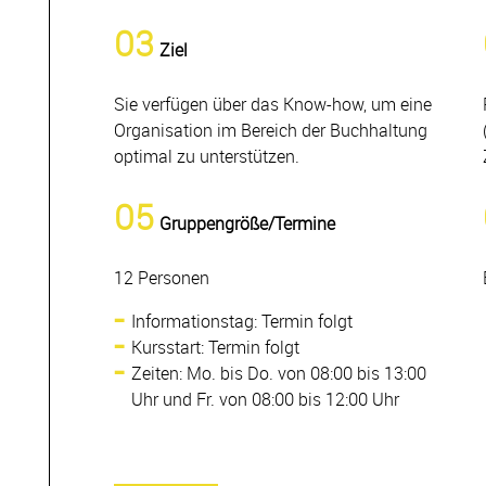
03
Ziel
Sie verfügen über das Know-how, um eine
Organisation im Bereich der Buchhaltung
optimal zu unterstützen.
05
Gruppengröße/Termine
12 Personen
Informationstag: Termin folgt
Kursstart: Termin folgt
Zeiten: Mo. bis Do. von 08:00 bis 13:00
Uhr und Fr. von 08:00 bis 12:00 Uhr