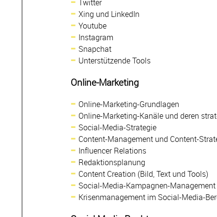
Twitter
Xing und LinkedIn
Youtube
Instagram
Snapchat
Unterstützende Tools
Online-Marketing
Online-Marketing-Grundlagen
Online-Marketing-Kanäle und deren strat
Social-Media-Strategie
Content-Management und Content-Strat
Influencer Relations
Redaktionsplanung
Content Creation (Bild, Text und Tools)
Social-Media-Kampagnen-Management
Krisenmanagement im Social-Media-Ber