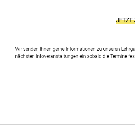
JETZT
Wir senden Ihnen gerne Informationen zu unseren Lehrg
nächsten Infoveranstaltungen ein sobald die Termine fes