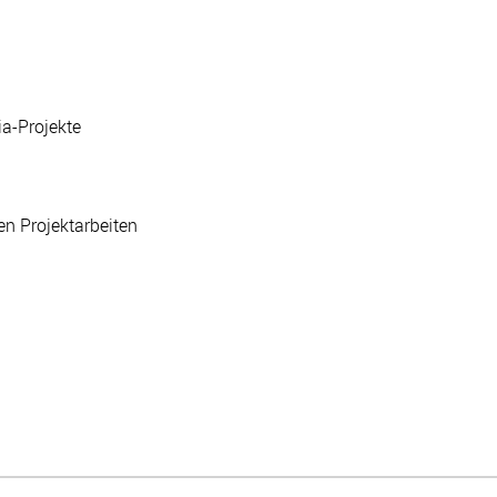
a-Projekte
en Projektarbeiten