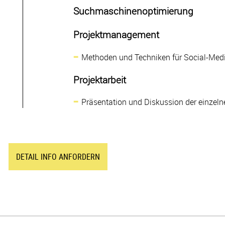
Suchmaschinenoptimierung
Projektmanagement
Methoden und Techniken für Social-Medi
Projektarbeit
Präsentation und Diskussion der einzeln
DETAIL INFO ANFORDERN