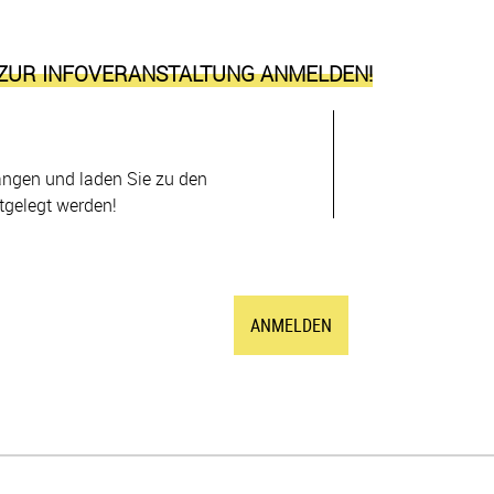
 ZUR INFOVERANSTALTUNG ANMELDEN!
ängen und laden Sie zu den
tgelegt werden!
ANMELDEN