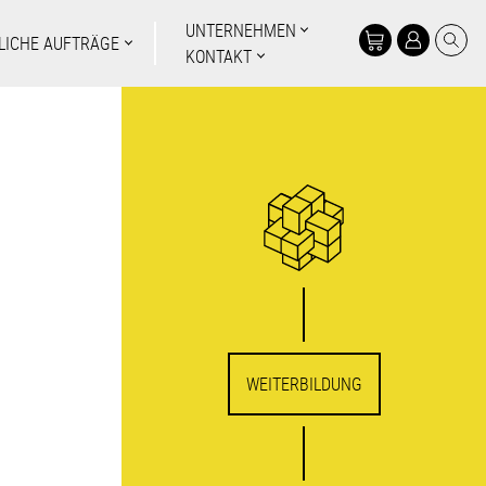
UNTERNEHMEN
LICHE AUFTRÄGE
KONTAKT
WEITERBILDUNG