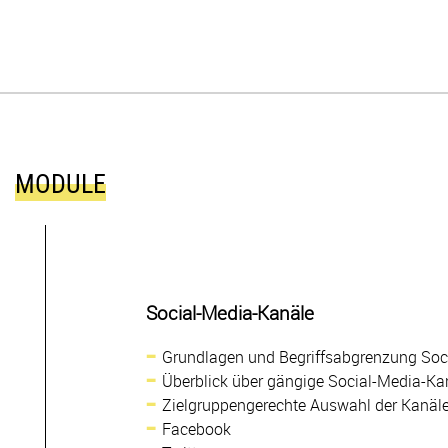
MODULE
Social-Media-Kanäle
Grundlagen und Begriffsabgrenzung Soc
Überblick über gängige Social-Media-Ka
Zielgruppengerechte Auswahl der Kanäl
Facebook