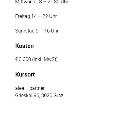
Mittwoch 18 – 21:30 Uhr
Freitag 14 – 22 Uhr
Samstag 9 – 16 Uhr
Kosten
€ 3.000 (inkl. MwSt)
Kursort
alea + partner
Grieskai 96, 8020 Graz