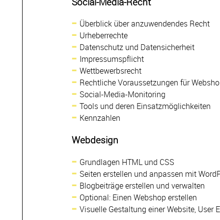
Social-Media-Recht
Überblick über anzuwendendes Recht
Urheberrechte
Datenschutz und Datensicherheit
Impressumspflicht
Wettbewerbsrecht
Rechtliche Voraussetzungen für Websh
Social-Media-Monitoring
Tools und deren Einsatzmöglichkeiten
Kennzahlen
Webdesign
Grundlagen HTML und CSS
Seiten erstellen und anpassen mit Word
Blogbeiträge erstellen und verwalten
Optional: Einen Webshop erstellen
Visuelle Gestaltung einer Website, User 